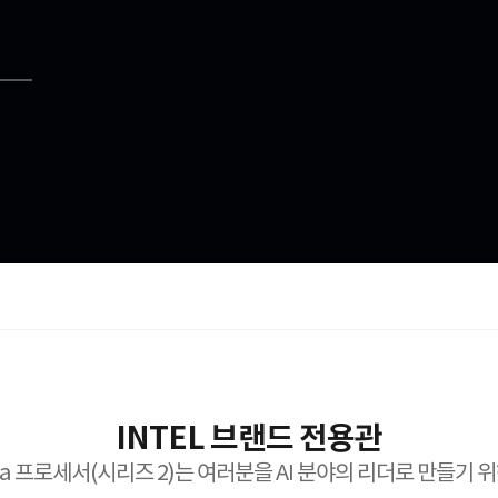
INTEL 브랜드 전용관
ra 프로세서(시리즈 2)는 여러분을 AI 분야의 리더로 만들기