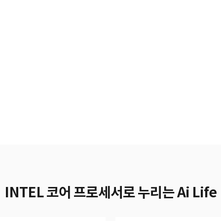
INTEL 코어 프로세서로 누리는 Ai Life