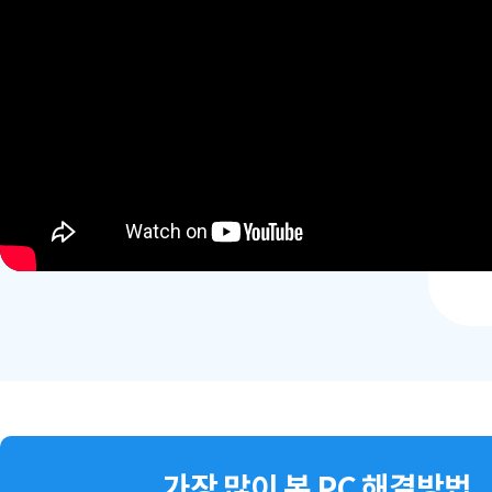
가장 많이 본 PC 해결방법