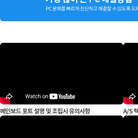
PC 문제를 빠르게 진단하고 해결할 수 있도록 
메인보드 포트 설명 및 조립시 유의사항
A/S