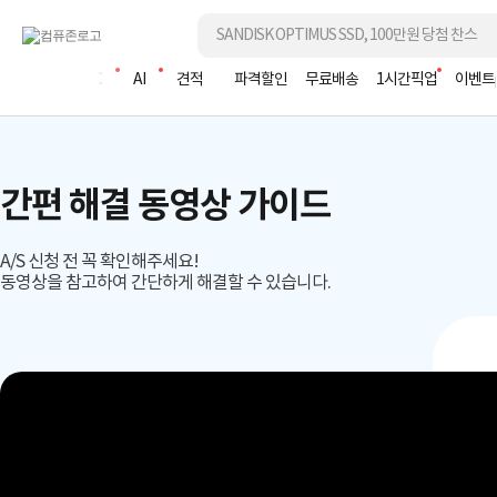
조립PC
AI
견적
파격할인
무료배송
1시간픽업
이벤트
간편 해결 동영상 가이드
A/S 신청 전 꼭 확인해주세요!
동영상을 참고하여 간단하게 해결할 수 있습니다.