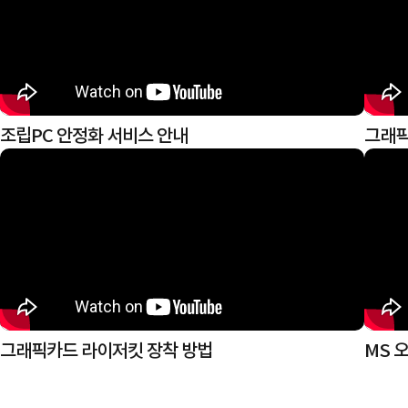
조립PC 안정화 서비스 안내
그래픽
그래픽카드 라이저킷 장착 방법
MS 