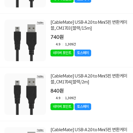
[CableMate] USB-A 2.0 to Mini 5핀 변환케이
블, CM1703 [블랙/1.5m]
740원
4.9
1,309건
네이버 포인트
토스페이
[CableMate] USB-A 2.0 to Mini 5핀 변환케이
블, CM1704 [블랙/2m]
840원
4.9
1,309건
네이버 포인트
토스페이
[CableMate] USB-A 2.0 to Mini 5핀 변환케이