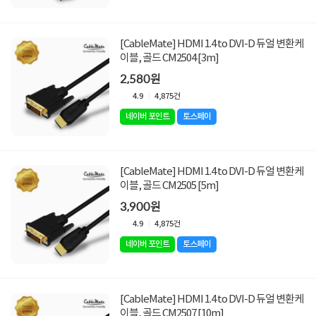
[CableMate] HDMI 1.4 to DVI-D 듀얼 변환케
이블, 골드 CM2504 [3m]
2,580원
4.9
4,875건
네이버 포인트
토스페이
[CableMate] HDMI 1.4 to DVI-D 듀얼 변환케
이블, 골드 CM2505 [5m]
3,900원
4.9
4,875건
네이버 포인트
토스페이
[CableMate] HDMI 1.4 to DVI-D 듀얼 변환케
이블, 골드 CM2507 [10m]