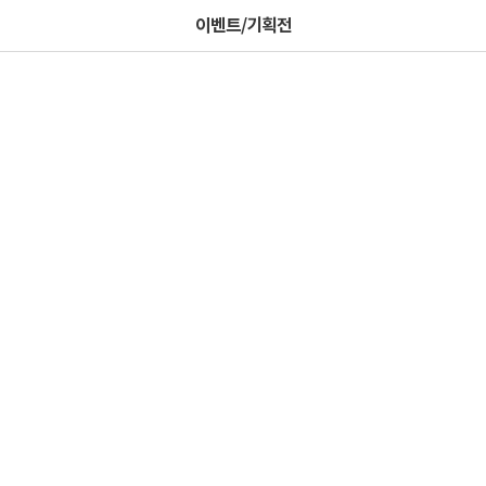
이벤트/기획전