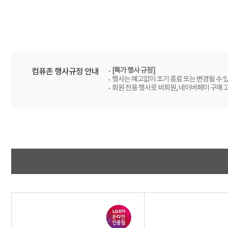
[특가 행사 규정]
컴퓨존 행사규정 안내
행사는 예고없이 조기 종료 또는 변경될 수 
회원 전용 행사로 비회원, 네이버페이 구매 