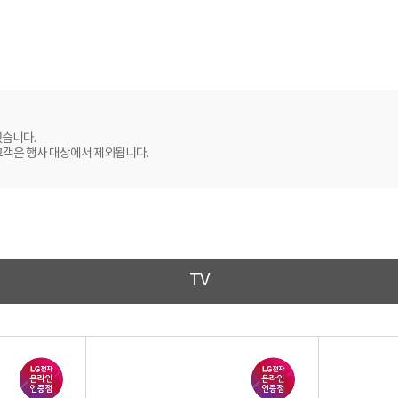
있습니다.
고객은 행사 대상에서 제외됩니다.
TV