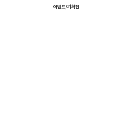
이벤트/기획전