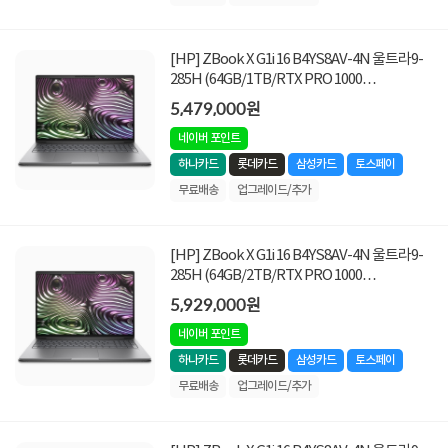
[HP] ZBook X G1i 16 B4YS8AV-4N 울트라9-
285H (64GB/1TB/RTX PRO 1000
Blackwell/Win11Pro)*
5,479,000원
네이버 포인트
하나카드
롯데카드
삼성카드
토스페이
무료배송
업그레이드/추가
[HP] ZBook X G1i 16 B4YS8AV-4N 울트라9-
285H (64GB/2TB/RTX PRO 1000
Blackwell/Win11Pro)*
5,929,000원
네이버 포인트
하나카드
롯데카드
삼성카드
토스페이
무료배송
업그레이드/추가