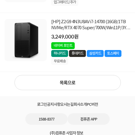
업그레이드/추가
[HP] Z2 G9 4N3U8AV i7-14700 (16GB/1TB
NVMe/RTX 4070 Super/700W/Win11P/3Y)
[기본제품]
3,249,000원
네이버 포인트
하나카드
롯데카드
삼성카드
토스페이
무료배송
목록으로
로그인
공지사항
오시는길
회사소개
PC버전
1588-8377
컴퓨존 APP
(주)컴퓨존 사업자 정보