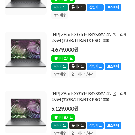
하나카드
롯데카드
삼성카드
토스페이
무료배송
[HP] ZBook X G1i 16 B4YS8AV-4N 울트라9-
285H (32GB/1TB/RTX PRO 1000
Blackwell/Win11Pro)*
4,679,000원
네이버 포인트
하나카드
롯데카드
삼성카드
토스페이
무료배송
업그레이드/추가
[HP] ZBook X G1i 16 B4YS8AV-4N 울트라9-
285H (32GB/2TB/RTX PRO 1000
Blackwell/Win11Pro)*
5,129,000원
네이버 포인트
하나카드
롯데카드
삼성카드
토스페이
무료배송
업그레이드/추가