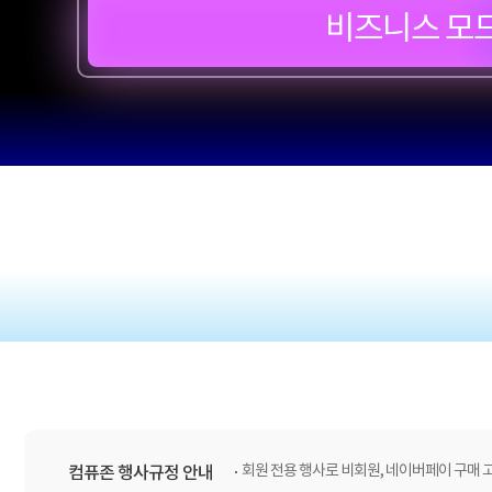
비즈니스 모
회원 전용 행사로 비회원, 네이버페이 구매 
컴퓨존 행사규정 안내