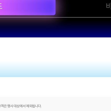
드
고객은 행사 대상에서 제외됩니다.