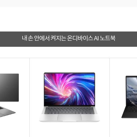
내 손 안에서 켜지는 온디바이스 AI 노트북