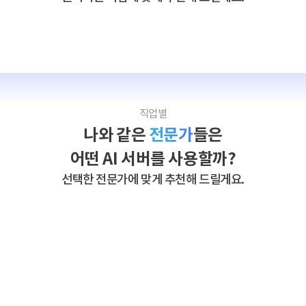
직업별
나와 같은
전문가
들은
어떤 AI 서버를 사용할까?
선택한 전문가에 맞게 추천해 드릴게요.
어떤 AI를 구매해야할지 고민되신다면,