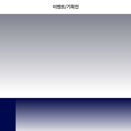
이벤트/기획전