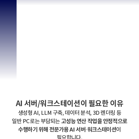
AI 서버/워크스테이션이 필요한 이유
생성형 AI, LLM 구축, 데이터 분석, 3D 렌더링 등
고성능 연산 작업을 안정적으로
일반 PC로는 부담되는
수행하기 위해 전문가용 AI 서버·워크스테이션
이
필요합니다.