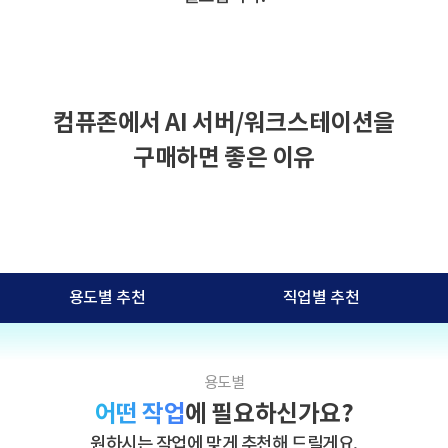
컴퓨존에서 AI 서버/워크스테이션을
구매하면 좋은 이유
용도별 추천
직업별 추천
용도별
어떤 작업
에 필요하신가요?
원하시는 작업에 맞게 추천해 드릴게요.