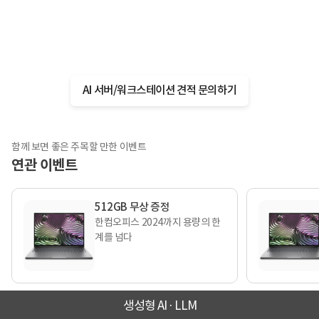
컴퓨존AI 서버/워크스테이션 담당자에게 문의해 주세요.
AI 서버/워크스테이션 전문가가 작업 환경에 맞는
제품 추천부터 견적 상담까지 도와드릴게요.
AI 서버/워크스테이션 견적 문의하기
함께 보면 좋은 주목할 만한 이벤트
연관 이벤트
512GB 무상 증정
한컴오피스 2024까지 용량의 한
계를 넘다
생성형 AI · LLM