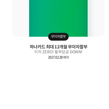
무이자할부
하나카드 최대 12개월 무이자할부
이자 ZERO! 월부담금 DOWN!
2027.02.28 까지