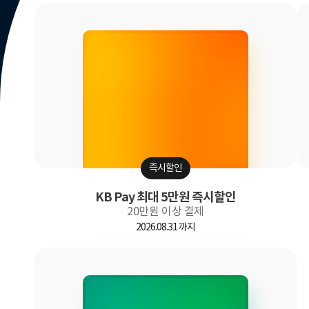
즉시할인
KB Pay 최대 5만원 즉시할인
20만원 이상 결제
2026.08.31 까지