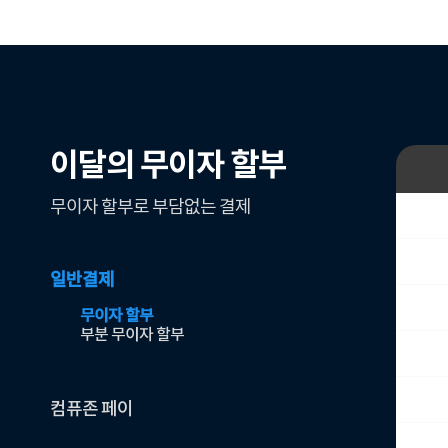
이달의 무이자 할부
무이자 할부로 부담없는 결제
일반결제
무이자 할부
부분 무이자 할부
컴퓨존 페이
무이자 할부