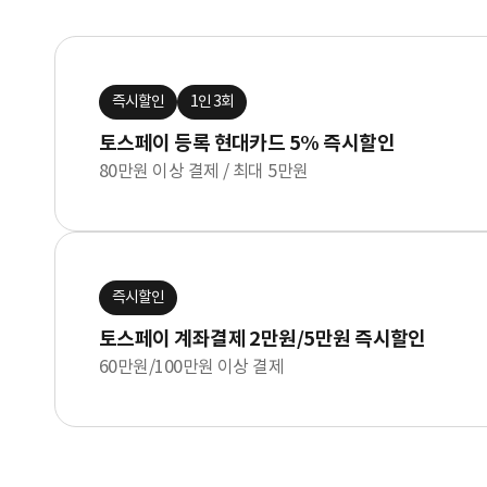
즉시할인
1인 3회
토스페이 등록 현대카드 5% 즉시할인
80만원 이상 결제 / 최대 5만원
즉시할인
토스페이 계좌결제 2만원/5만원 즉시할인
60만원/100만원 이상 결제