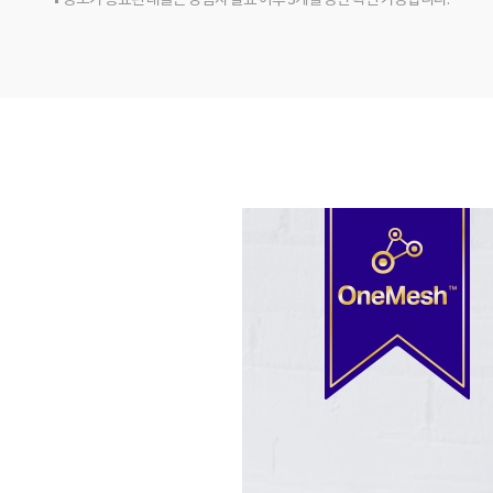
응모가 종료된 래플은 당첨자 발표 이후 3개월 동안 확인 가능합니다.