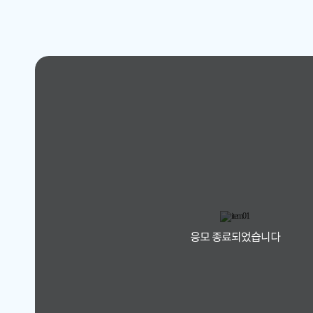
응모 종료되었습니다