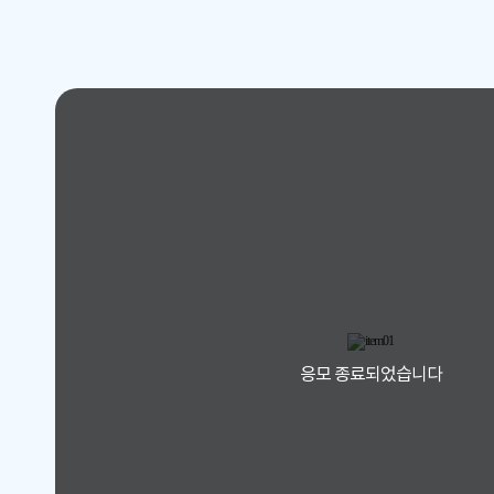
응모 종료되었습니다