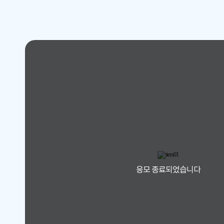
응모 종료되었습니다