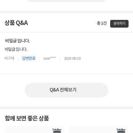
상품 Q&A
총 1건
문의하기
비밀글 입니다.
비밀글 입니다.
비구매
답변완료
swe****
2023-08-18
Q&A 전체보기
함께 보면 좋은 상품