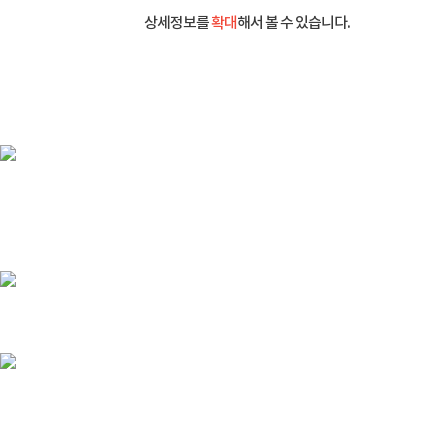
상세정보를
확대
해서 볼 수 있습니다.