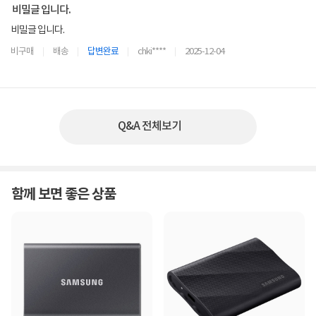
비밀글 입니다.
비밀글 입니다.
비구매
배송
답변완료
chki****
2025-12-04
Q&A 전체보기
함께 보면 좋은 상품