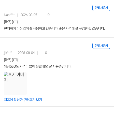
한달 사용기
ivan****
2026-08-07
0
[블랙] [1TB]
현재까지 이상없이 잘 사용하고 있습니다. 좋은 가격에 잘 구입한 것 같습니다.
한달 사용기
jjk****
2026-08-04
0
[블랙] [1TB]
외장SSD도 가격이 많이 올랐네요. 잘 사용중입니다.
처음에 작성한 구매후기 보기