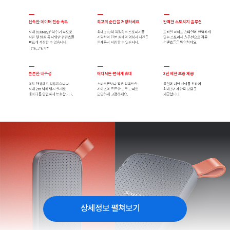
상세정보 펼쳐보기