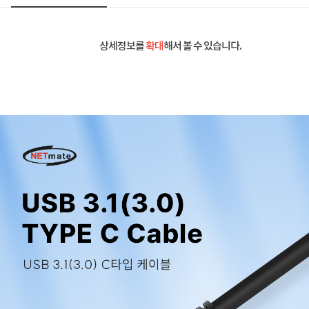
상세정보를
확대
해서 볼 수 있습니다.