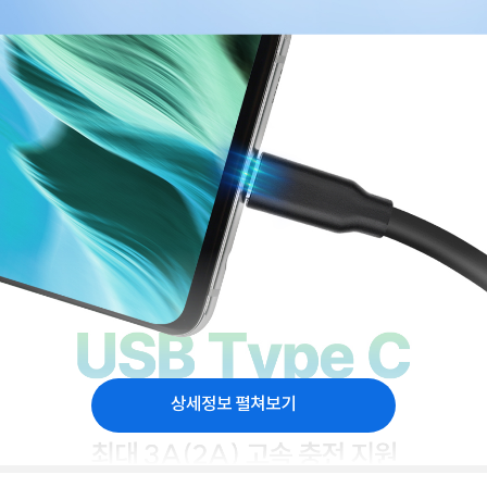
상세정보 펼쳐보기