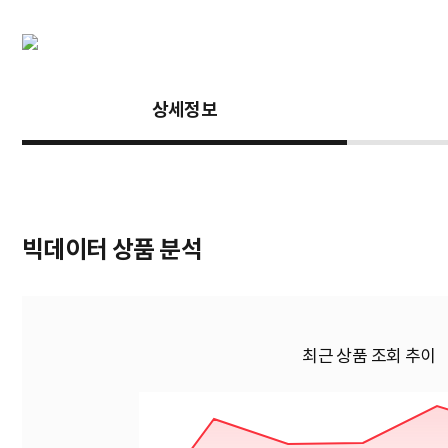
상세정보
빅데이터 상품 분석
최근 상품 조회 추이