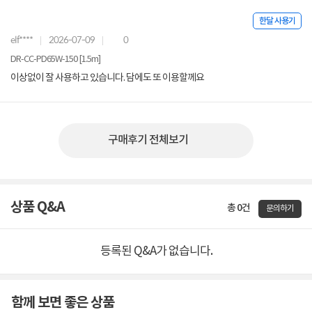
한달 사용기
elf****
2026-07-09
0
DR-CC-PD65W-150 [1.5m]
이상없이 잘 사용하고 있습니다. 담에도 또 이용할께요
구매후기 전체보기
상품 Q&A
총 0건
문의하기
등록된 Q&A가 없습니다.
함께 보면 좋은 상품