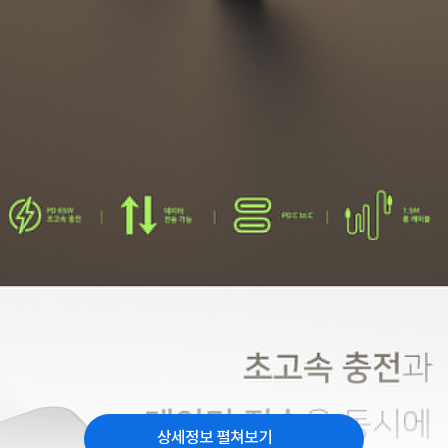
상세정보 펼쳐보기