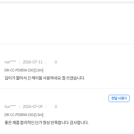
rori****
2026-07-11
0
DR-CC-PD65W-150 [1.5m]
길이가 짧아서 긴 케이블 사용하네요. 잘 쓰겠습니다.
한달 사용기
hur****
2026-07-09
0
DR-CC-PD65W-150 [1.5m]
좋은 제품 합리적인 단가 항상 만족합니다. 감사합니다.