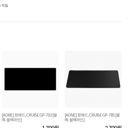
% 적립
[AONE] 장패드, CRUISE GP-703 [블
[AONE] 장패드, CRUISE GP-785 [블
랙-블랙라인]
랙-블랙라인]