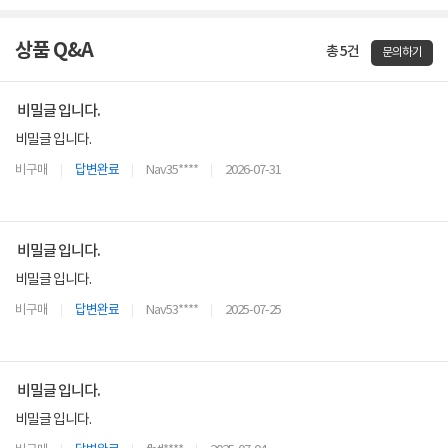
상품 Q&A
총 5건
문의하기
비밀글 입니다.
비밀글 입니다.
비구매
답변완료
Nav35****
2026-07-31
비밀글 입니다.
비밀글 입니다.
비구매
답변완료
Nav53****
2025-07-25
비밀글 입니다.
비밀글 입니다.