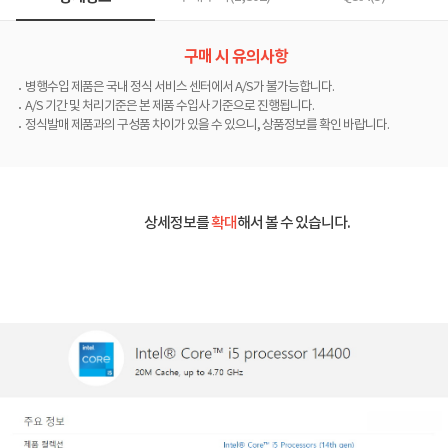
구매 시 유의사항
병행수입 제품은 국내 정식 서비스 센터에서 A/S가 불가능합니다.
A/S 기간 및 처리기준은 본 제품 수입사 기준으로 진행됩니다.
정식발매 제품과의 구성품 차이가 있을 수 있으니, 상품정보를 확인 바랍니다.
상세정보를
확대
해서 볼 수 있습니다.