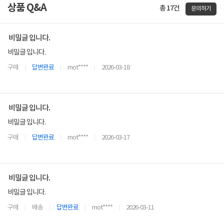
상품 Q&A
총 17건
문의하기
비밀글 입니다.
비밀글 입니다.
구매
답변완료
mot****
2026-03-18
비밀글 입니다.
비밀글 입니다.
구매
답변완료
mot****
2026-03-17
비밀글 입니다.
비밀글 입니다.
구매
배송
답변완료
mot****
2026-03-11