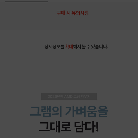
구매 시 유의사항
상세정보를
확대
해서 볼 수 있습니다.