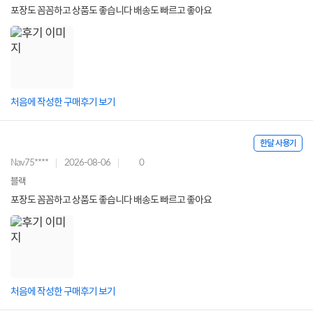
포장도 꼼꼼하고 상품도 좋습니다 배송도 빠르고 좋아요
처음에 작성한 구매후기 보기
한달 사용기
Nav75****
2026-08-06
0
블랙
포장도 꼼꼼하고 상품도 좋습니다 배송도 빠르고 좋아요
처음에 작성한 구매후기 보기