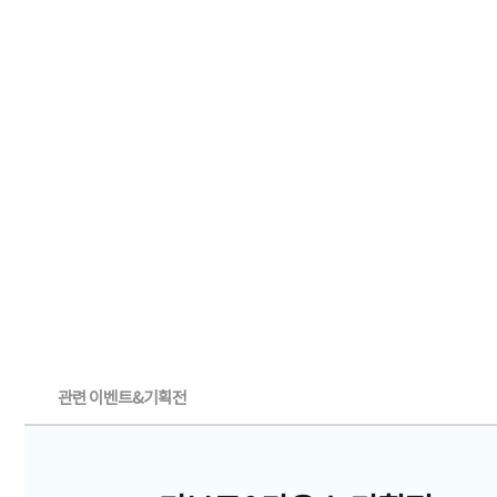
관련 이벤트&기획전