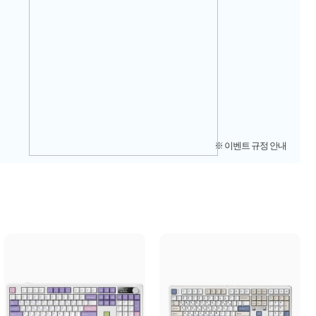
※ 이벤트 규정 안내