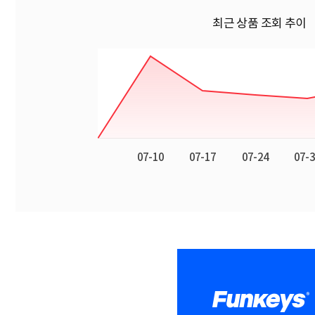
최근 상품 조회 추이