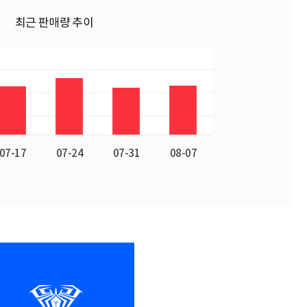
최근 판매량 추이