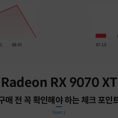
Radeon RX 9070 XT
구매 전 꼭 확인해야 하는 체크 포인
Point 1