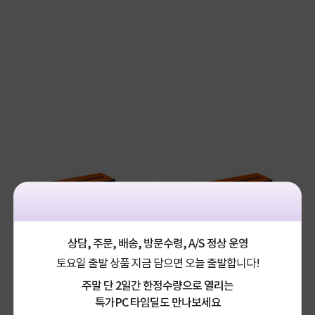
상담, 주문, 배송, 방문수령, A/S 정상 운영
토요일 출발 상품 지금 담으면 오늘 출발합니다!
주말 단 2일간 한정수량으로 열리는
특가PC 타임딜도 만나보세요