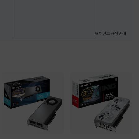
※ 이벤트 규정 안내