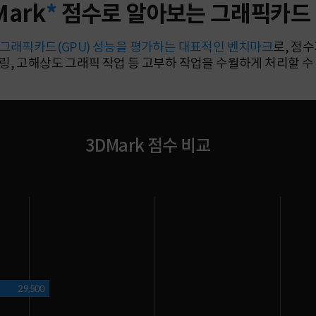
Mark
*
점수로 알아보는 그래픽카드
는 그래픽카드(GPU) 성능을 평가하는 대표적인 벤치마크
로, 점
더링, 고해상도 그래픽 작업 등 고부하 작업을 수월하게 처리할 
3DMark 점수 비교
29,500