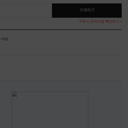
구매하기
구매 시 유의사항 확인하기 >
% 적립