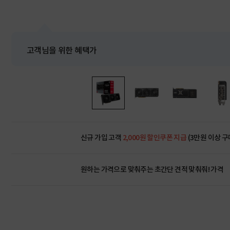
고객님을 위한 혜택가
신규 가입 고객
2,000원 할인쿠폰 지급
(3만원 이상 구
원하는 가격으로 맞춰주는 초간단 견적 맞춰줘! 가격