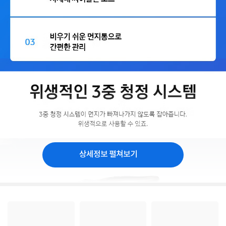
상세정보 펼쳐보기