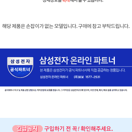
상세정보를
확대
해서 볼 수 있습니다.
해당 제품은 손잡이가 없는 모델입니다. 구매에 참고 부탁드립니다.