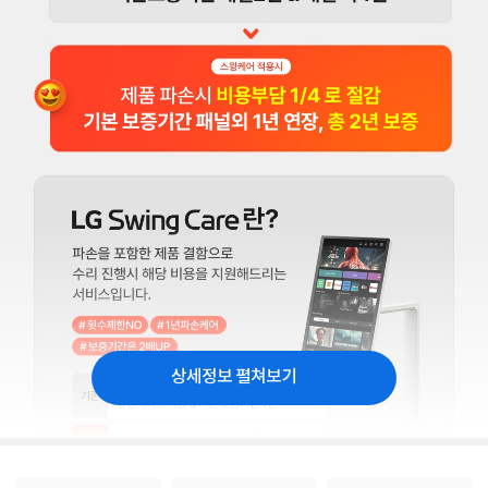
상세정보 펼쳐보기