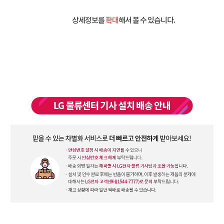
상세정보를
확대
해서 볼 수 있습니다.