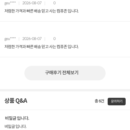
geu****
2026-08-07
0
저렴한 가격과 빠른 배송 믿고 사는 컴퓨존 입니다.
geu****
2026-08-07
0
저렴한 가격과 빠른 배송 믿고 사는 컴퓨존 입니다.
구매후기 전체보기
상품 Q&A
총 6건
문의하기
비밀글 입니다.
비밀글 입니다.