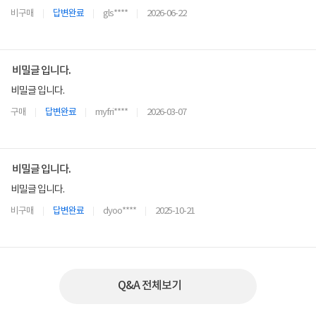
비구매
답변완료
gls****
2026-06-22
비밀글 입니다.
비밀글 입니다.
구매
답변완료
myfri****
2026-03-07
비밀글 입니다.
비밀글 입니다.
비구매
답변완료
dyoo****
2025-10-21
Q&A 전체보기