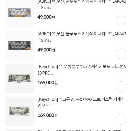
[ABKO] 유,무선, 블루투스 기계식 미니키보드, AK84B
T Slim ...
49,000
원
[ABKO] 유,무선, 블루투스 기계식 미니키보드, AK84B
T Slim ...
49,000
원
[Keychron] 유,무선 블루투스 기계식키보드, 키크론 V
10 PRO ...
169,000
원
[Keychron] 키크론 V1 PRO MAX 노브 커스텀 기계식
키보드 [...
169,000
원