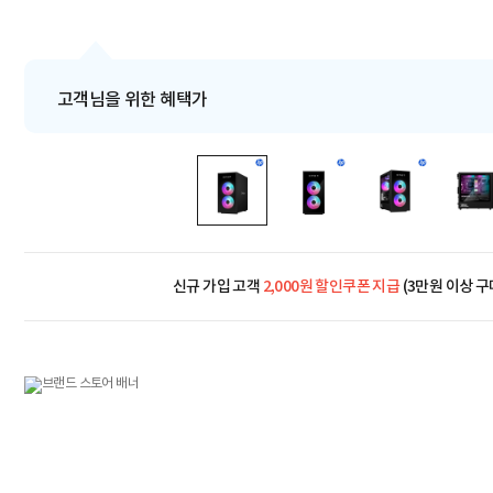
고객님을 위한 혜택가
신규 가입 고객
2,000원 할인쿠폰 지급
(3만원 이상 구