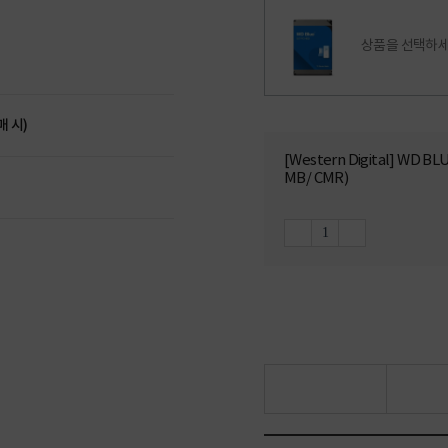
상품을 선택하세
매 시)
[Western Digital] WD B
MB/ CMR)