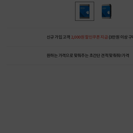
신규 가입 고객
2,000원 할인쿠폰 지급
(3만원 이상 구
원하는 가격으로 맞춰주는 초간단 견적 맞춰줘! 가격