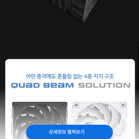
상세정보 펼쳐보기