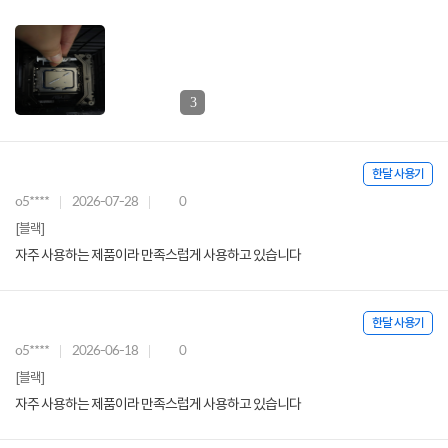
3
한달 사용기
o5****
2026-07-28
0
[블랙]
자주 사용하는 제품이라 만족스럽게 사용하고 있습니다
한달 사용기
o5****
2026-06-18
0
[블랙]
자주 사용하는 제품이라 만족스럽게 사용하고 있습니다