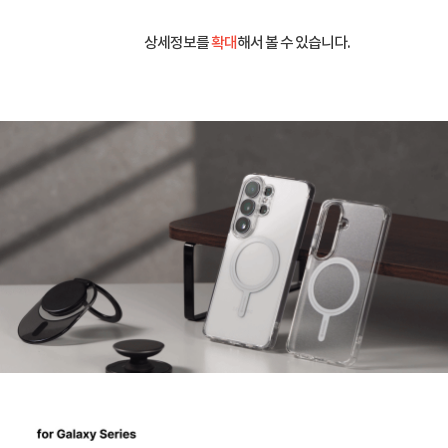
상세정보를
확대
해서 볼 수 있습니다.