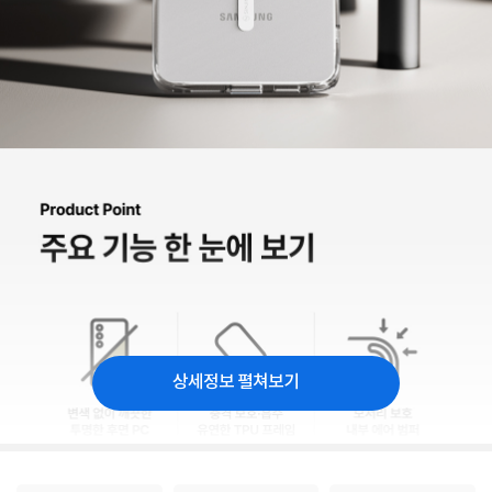
상세정보 펼쳐보기