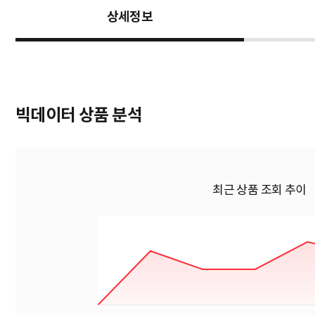
상세정보
빅데이터 상품 분석
최근 상품 조회 추이