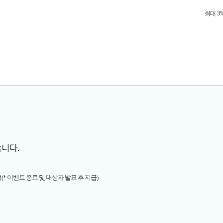
최대 3
니다.
(* 이벤트 종료 및 대상자 발표 후 지급)