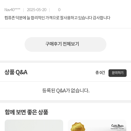
Nav40****
2025-05-20
0
컴퓨존 덕분에 늘 합리적인 가격으로 잘사용하고 있습니다 감사합니다
구매후기 전체보기
상품 Q&A
총 0건
문의하기
등록된 Q&A가 없습니다.
함께 보면 좋은 상품