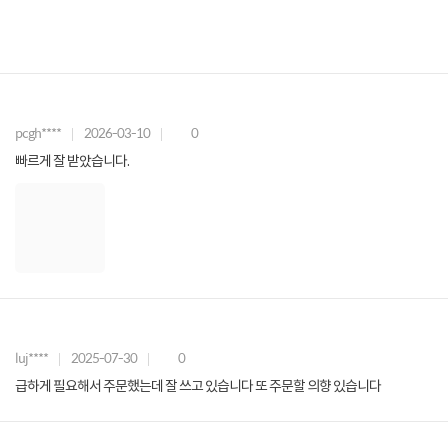
pcgh****
2026-03-10
0
빠르게 잘 받았습니다.
luj****
2025-07-30
0
급하게 필요해서 주문했는데 잘 쓰고 있습니다 또 주문할 의향 있습니다