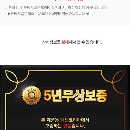
[ 인쇄안내 ] 해당 제품은 50개 이상 인쇄 시, "레이저 인쇄"가 무료입니다.
▶해당 제품은 최소수량 30개 이상부터 인쇄 가능합니다.◀
상세정보를
확대
해서 볼 수 있습니다.