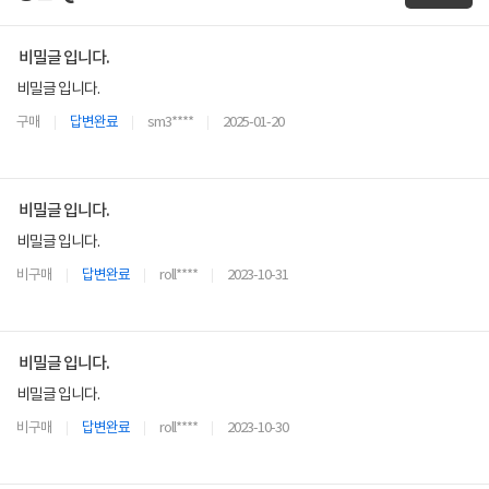
비밀글 입니다.
비밀글 입니다.
구매
답변완료
sm3****
2025-01-20
비밀글 입니다.
비밀글 입니다.
비구매
답변완료
roll****
2023-10-31
비밀글 입니다.
비밀글 입니다.
비구매
답변완료
roll****
2023-10-30