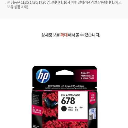
본 상품은 11:30, 14:30, 17:30 입고됩니다. 16시 이후 결제건은 익일 발송됩니다. (재고
보유 상품 제외)
상세정보를
확대
해서 볼 수 있습니다.