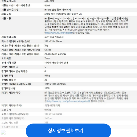
상세정보 펼쳐보기