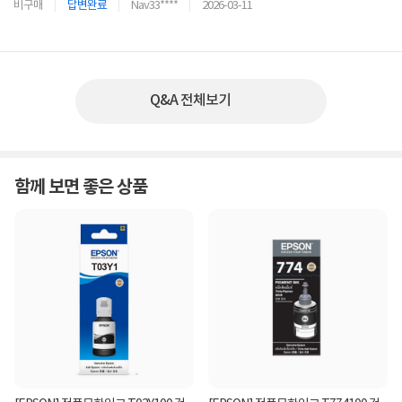
비구매
답변완료
Nav33****
2026-03-11
Q&A 전체보기
함께 보면 좋은 상품