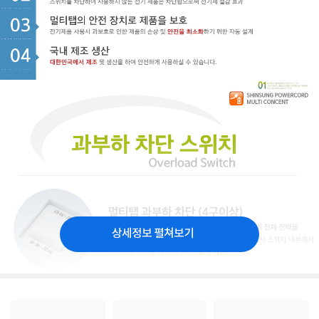
상세정보 펼쳐보기