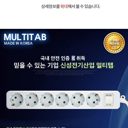
상세정보를
확대
해서 볼 수 있습니다.