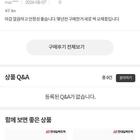
mac****
2026-08-07
0
4구 3m
마감 깔끔하고 안정성 좋습니다. 몇년전 구매한거 새로 싹 교체중입니다
구매후기 전체보기
상품 Q&A
총 0건
문의하기
등록된 Q&A가 없습니다.
함께 보면 좋은 상품