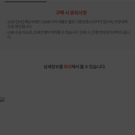
구매 시 유의사항
[ A/S 안내 ] 해당 브랜드 32GB 이하 제품은 홀로그램 보증스티커가 없으며, 주문내역
으로 확인됩니다.
USB 수급 이슈로, 인쇄진행이 어려울 수 있습니다. 인쇄 시, 진행 전에 문의 부탁드립니
다
상세정보를
확대
해서 볼 수 있습니다.