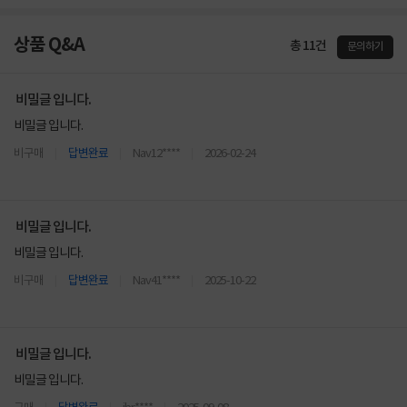
상품 Q&A
총 11건
문의하기
비밀글 입니다.
비밀글 입니다.
비구매
답변완료
Nav12****
2026-02-24
비밀글 입니다.
비밀글 입니다.
비구매
답변완료
Nav41****
2025-10-22
비밀글 입니다.
비밀글 입니다.