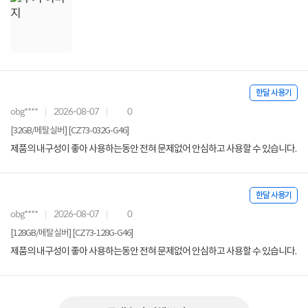
한달 사용기
obg****
2026-08-07
0
[32GB/메탈실버] [CZ73-032G-G46]
제품의 내구성이 좋아 사용하는동안 전혀 문제없어 안심하고 사용할 수 있습니다.
한달 사용기
obg****
2026-08-07
0
[128GB/메탈실버] [CZ73-128G-G46]
제품의 내구성이 좋아 사용하는동안 전혀 문제없어 안심하고 사용할 수 있습니다.