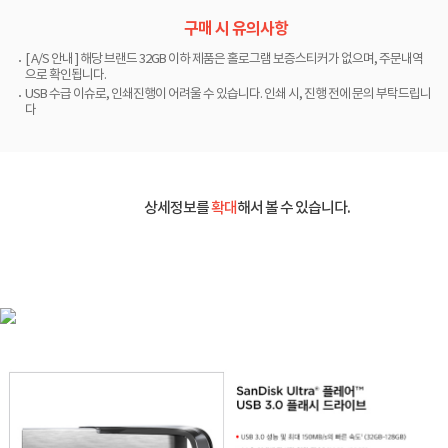
구매 시 유의사항
[ A/S 안내 ] 해당 브랜드 32GB 이하 제품은 홀로그램 보증스티커가 없으며, 주문내역
으로 확인됩니다.
USB 수급 이슈로, 인쇄진행이 어려울 수 있습니다. 인쇄 시, 진행 전에 문의 부탁드립니
다
상세정보를
확대
해서 볼 수 있습니다.