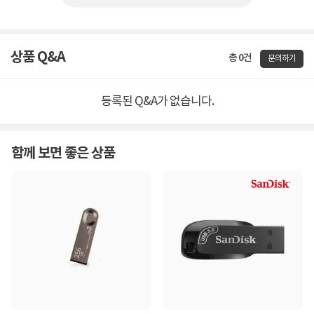
상품 Q&A
총 0건
문의하기
등록된 Q&A가 없습니다.
함께 보면 좋은 상품