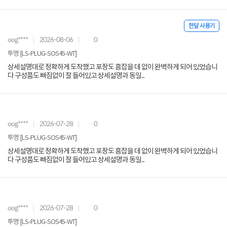
한달 사용기
oog****
2026-08-06
0
투명 [LS-PLUG-SOS45-WT]
상세설명대로 정확하게 도착했고 포장도 흠잡을 데 없이 완벽하게 되어 있었습니
다 구성품도 빠짐없이 잘 들어있고 상세설명과 동일...
oog****
2026-07-28
0
투명 [LS-PLUG-SOS45-WT]
상세설명대로 정확하게 도착했고 포장도 흠잡을 데 없이 완벽하게 되어 있었습니
다 구성품도 빠짐없이 잘 들어있고 상세설명과 동일...
oog****
2026-07-28
0
투명 [LS-PLUG-SOS45-WT]