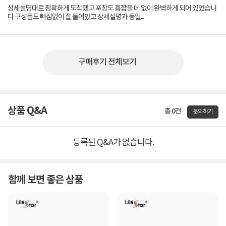
상세설명대로 정확하게 도착했고 포장도 흠잡을 데 없이 완벽하게 되어 있었습니
다 구성품도 빠짐없이 잘 들어있고 상세설명과 동일...
구매후기 전체보기
상품 Q&A
총 0건
문의하기
등록된 Q&A가 없습니다.
함께 보면 좋은 상품