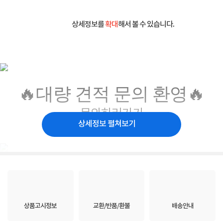
상세정보를
확대
해서 볼 수 있습니다.
🔥대량 견적 문의 환영🔥
문의하러가기
상세정보 펼쳐보기
상품고시정보
교환/반품/환불
배송안내