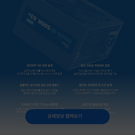
상세정보 펼쳐보기