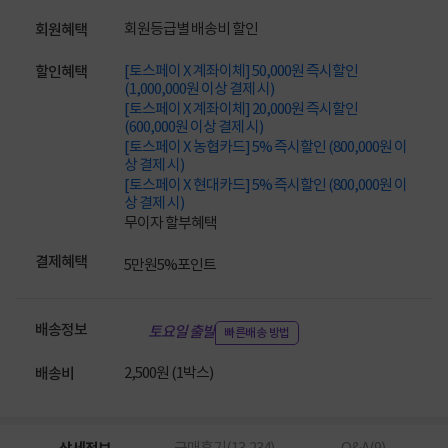
회원등급별 배송비 할인
회원혜택
[토스페이 X 계좌이체] 50,000원 즉시할인
할인혜택
(1,000,000원 이상 결제 시)
[토스페이 X 계좌이체] 20,000원 즉시할인
(600,000원 이상 결제 시)
[토스페이 X 농협카드] 5% 즉시할인 (800,000원 이
상 결제 시)
[토스페이 X 현대카드] 5% 즉시할인 (800,000원 이
상 결제 시)
무이자 할부혜택
결제혜택
5만원
5%
포인트
배송정보
토요일 출발
빠른배송 방법
2,500원 (1박스)
배송비