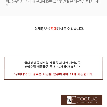
해당 상품의 출고 마감시간은 16시 30분으로 이후 결제건은 다음 영업일에 출고됩니
다.
상세정보를
확대
해서 볼 수 있습니다.