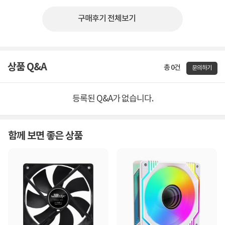
구매후기 전체보기
상품 Q&A
총 0건
문의하기
등록된 Q&A가 없습니다.
함께 보면 좋은 상품