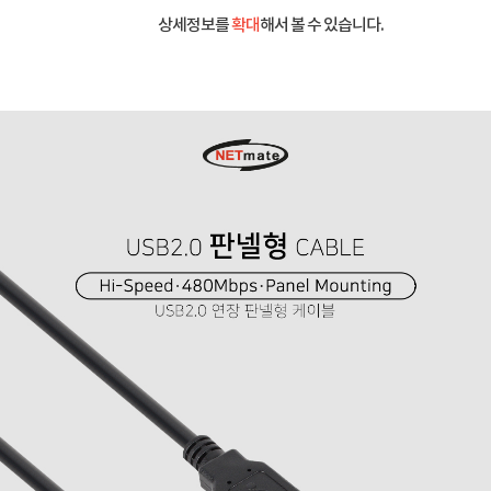
상세정보를
확대
해서 볼 수 있습니다.