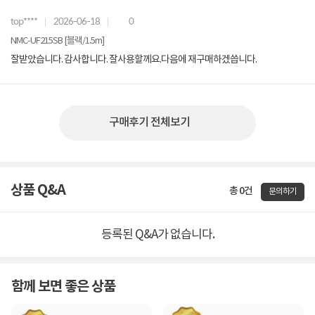
top****
2026-06-18
0
NMC-UF215SB [블랙/1.5m]
잘받았습니다. 감사합니다. 잘사용할께요.다음에 재구매하겠씁니다.
구매후기 전체보기
상품 Q&A
총 0건
문의하기
등록된 Q&A가 없습니다.
함께 보면 좋은 상품