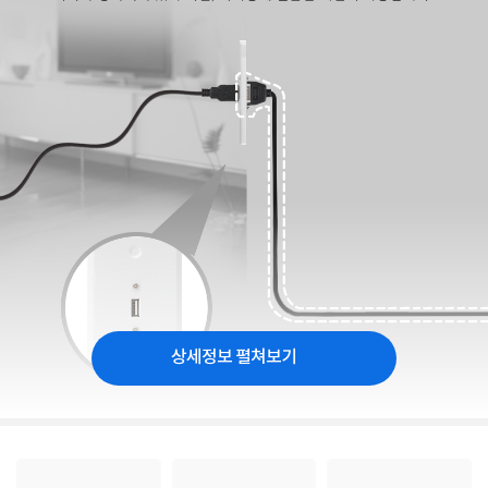
상세정보 펼쳐보기