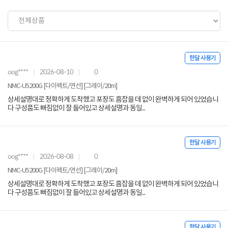
한달 사용기
oog****
2026-08-10
0
NMC-U5200G [다이렉트/연선] [그레이/20m]
상세설명대로 정확하게 도착했고 포장도 흠잡을 데 없이 완벽하게 되어 있었습니
다 구성품도 빠짐없이 잘 들어있고 상세설명과 동일...
한달 사용기
oog****
2026-08-08
0
NMC-U5200G [다이렉트/연선] [그레이/20m]
상세설명대로 정확하게 도착했고 포장도 흠잡을 데 없이 완벽하게 되어 있었습니
다 구성품도 빠짐없이 잘 들어있고 상세설명과 동일...
한달 사용기