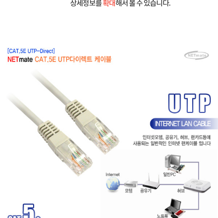
상세정보를
확대
해서 볼 수 있습니다.