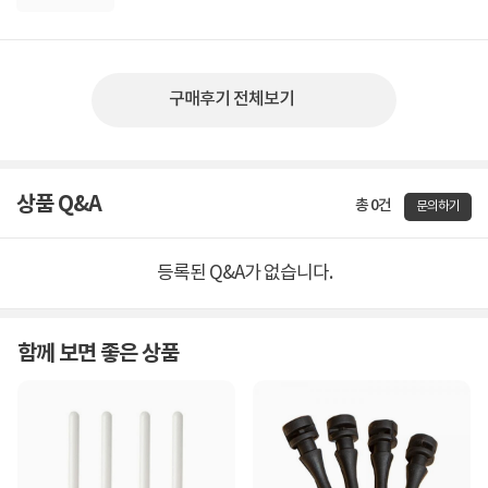
구매후기 전체보기
상품 Q&A
총 0건
문의하기
등록된 Q&A가 없습니다.
함께 보면 좋은 상품