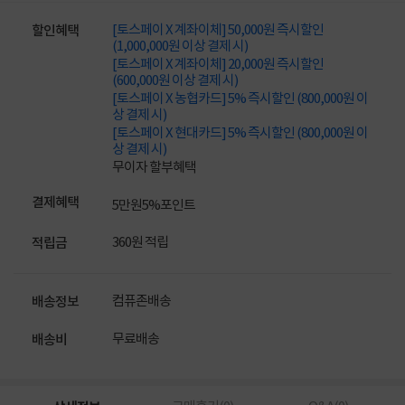
[토스페이 X 계좌이체] 50,000원 즉시할인
할인혜택
(1,000,000원 이상 결제 시)
[토스페이 X 계좌이체] 20,000원 즉시할인
(600,000원 이상 결제 시)
[토스페이 X 농협카드] 5% 즉시할인 (800,000원 이
상 결제 시)
[토스페이 X 현대카드] 5% 즉시할인 (800,000원 이
상 결제 시)
무이자 할부혜택
결제혜택
5만원
5%
포인트
360원 적립
적립금
컴퓨존배송
배송정보
무료배송
배송비