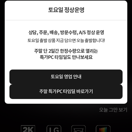
토요일 정상운영
상담, 주문, 배송, 방문수령, A/S 정상 운영
토요일 출발 상품 지금 담으면 오늘 출발합니다!
주말 단 2일간 한정수량으로 열리는
특가PC 타임딜도 만나보세요
토요일 영업 안내
주말 특가PC 타임딜 바로가기
오늘 그만 보기