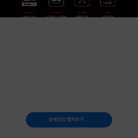
상세정보 펼쳐보기