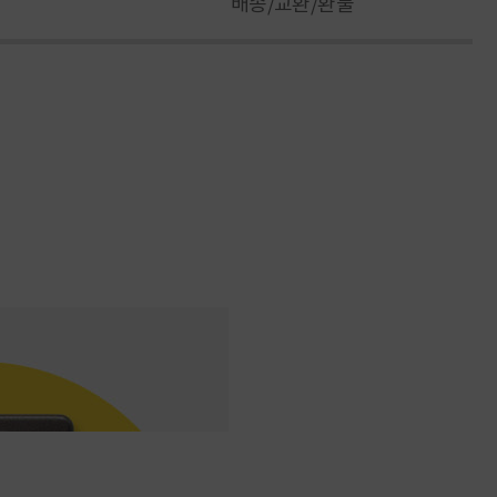
배송/교환/환불