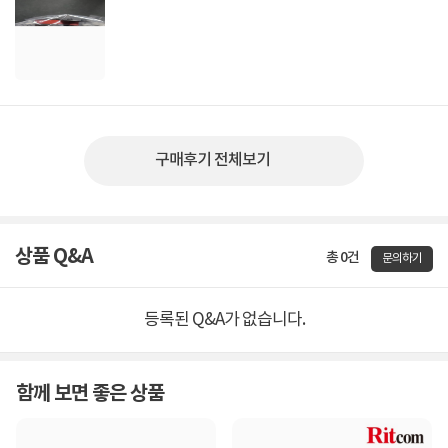
구매후기 전체보기
상품 Q&A
총 0건
문의하기
등록된 Q&A가 없습니다.
함께 보면 좋은 상품