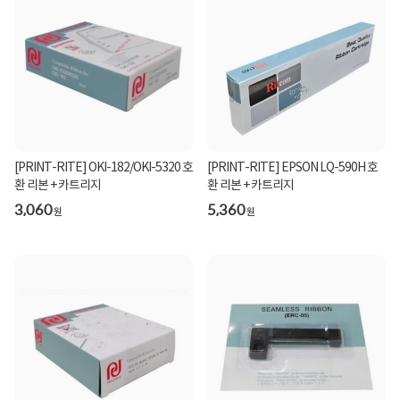
[PRINT-RITE] OKI-182/OKI-5320 호
[PRINT-RITE] EPSON LQ-590H 호
환 리본 + 카트리지
환 리본 + 카트리지
3,060
5,360
원
원