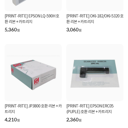
[PRINT-RITE] EPSON LQ-590H 호
[PRINT-RITE] OKI-182/OKI-5320 호
환 리본 + 카트리지
환 리본 + 카트리지
5,360
3,060
원
원
[PRINT-RITE] JP3800 호환 리본 + 카
[PRINT-RITE] EPSON ERC05
트리지
(PUPLE) 호환 리본 + 카트리지
4,210
2,360
원
원