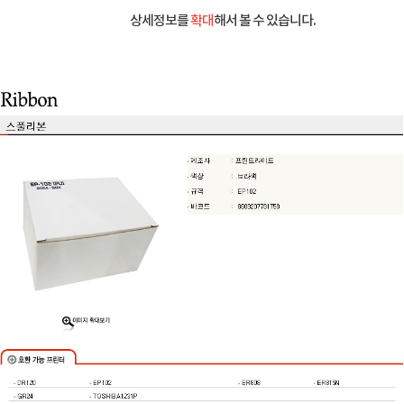
상세정보를
확대
해서 볼 수 있습니다.