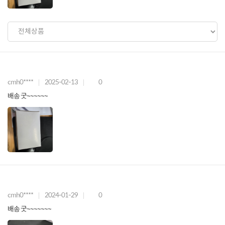
cmh0****
2025-02-13
0
배송 굿~~~~~~
cmh0****
2024-01-29
0
배송 굿~~~~~~~